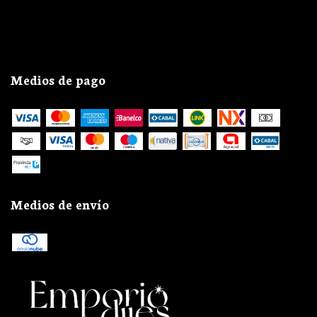
Medios de pago
Medios de envío