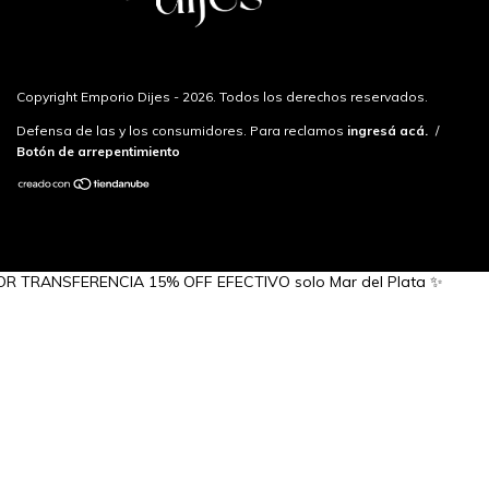
Copyright Emporio Dijes - 2026. Todos los derechos reservados.
Defensa de las y los consumidores. Para reclamos
ingresá acá.
/
Botón de arrepentimiento
RANSFERENCIA 15% OFF EFECTIVO solo Mar del Plata ✨