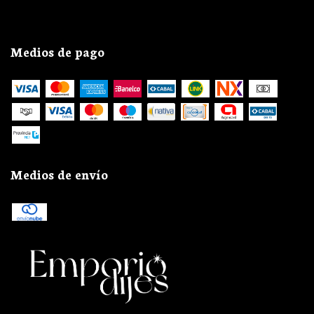
Medios de pago
Medios de envío