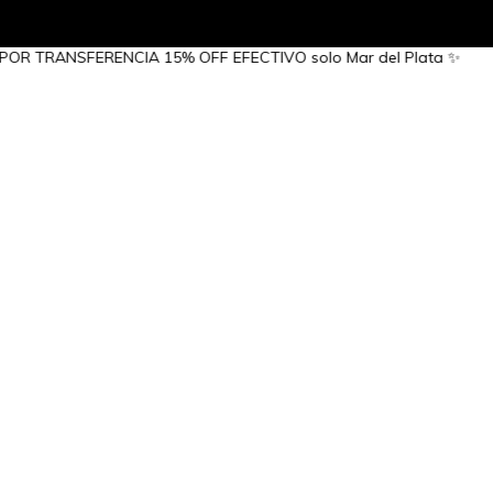
TRANSFERENCIA 15% OFF EFECTIVO solo Mar del Plata ✨