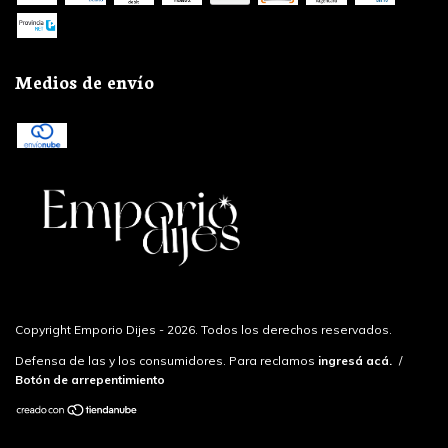
Medios de envío
Copyright Emporio Dijes - 2026. Todos los derechos reservados.
Defensa de las y los consumidores. Para reclamos
ingresá acá.
/
Botón de arrepentimiento