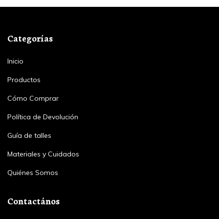
Categorías
Inicio
Productos
Cómo Comprar
Política de Devolución
Guía de talles
Materiales y Cuidados
Quiénes Somos
Contactános