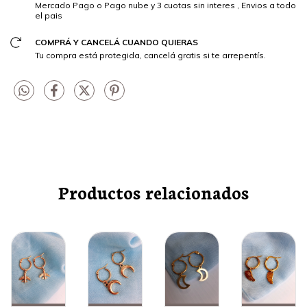
Mercado Pago o Pago nube y 3 cuotas sin interes , Envios a todo
el pais
COMPRÁ Y CANCELÁ CUANDO QUIERAS
Tu compra está protegida, cancelá gratis si te arrepentís.
Productos relacionados