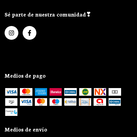
Sé parte de nuestra comunidad❣
Medios de pago
Medios de envío