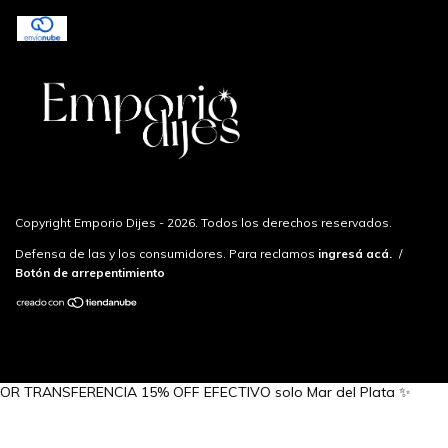
Copyright Emporio Dijes - 2026. Todos los derechos reservados.
Defensa de las y los consumidores. Para reclamos
ingresá acá.
/
Botón de arrepentimiento
FERENCIA 15% OFF EFECTIVO solo Mar del Plata ✨