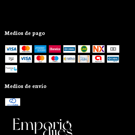
Medios de pago
Medios de envío